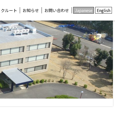
リクルート
お知らせ
お問い合わせ
Japanese
English