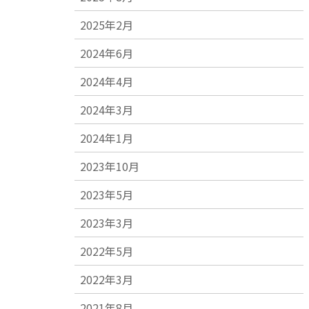
2025年2月
2024年6月
2024年4月
2024年3月
2024年1月
2023年10月
2023年5月
2023年3月
2022年5月
2022年3月
2021年8月