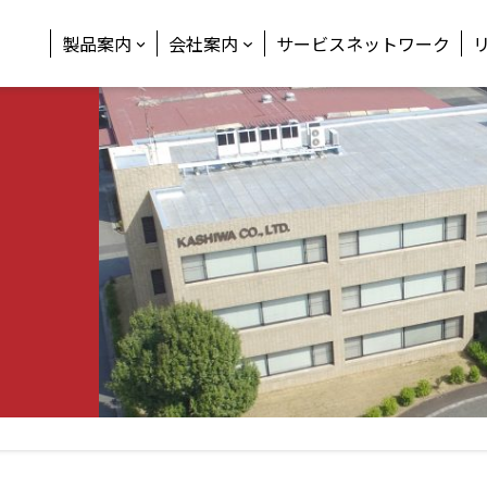
製品案内
会社案内
サービスネットワーク