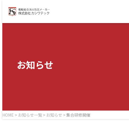
お知らせ
HOME
>
お知らせ一覧
>
お知らせ
>
集合研修開催