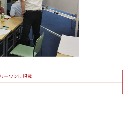
リーワンに掲載