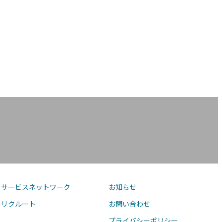
サービスネットワーク
お知らせ
リクルート
お問い合わせ
プライバシーポリシー