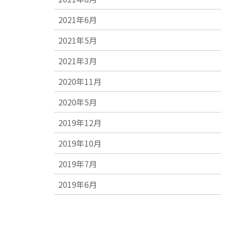
2021年6月
2021年5月
2021年3月
2020年11月
2020年5月
2019年12月
2019年10月
2019年7月
2019年6月