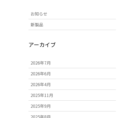
お知らせ
新製品
アーカイブ
2026年7月
2026年6月
2026年4月
2025年11月
2025年9月
2025年8月