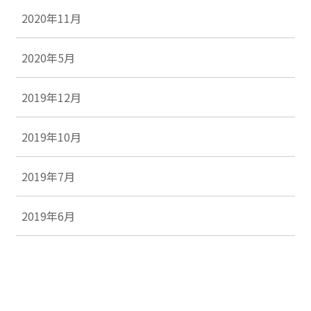
2020年11月
2020年5月
2019年12月
2019年10月
2019年7月
2019年6月