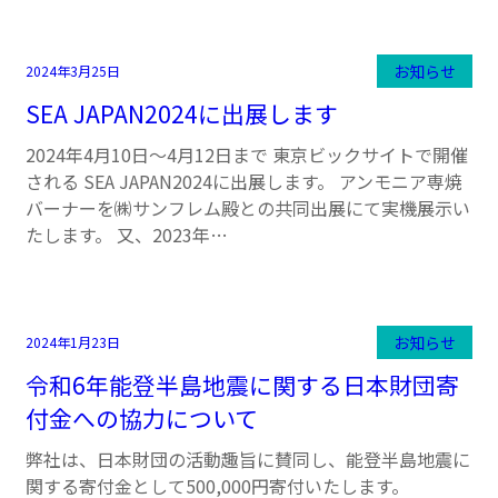
お知らせ
2024年3月25日
SEA JAPAN2024に出展します
2024年4月10日～4月12日まで 東京ビックサイトで開催
される SEA JAPAN2024に出展します。 アンモニア専焼
バーナーを㈱サンフレム殿との共同出展にて実機展示い
たします。 又、2023年…
お知らせ
2024年1月23日
令和6年能登半島地震に関する日本財団寄
付金への協力について
弊社は、日本財団の活動趣旨に賛同し、能登半島地震に
関する寄付金として500,000円寄付いたします。