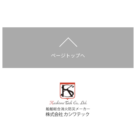
ページトップへ