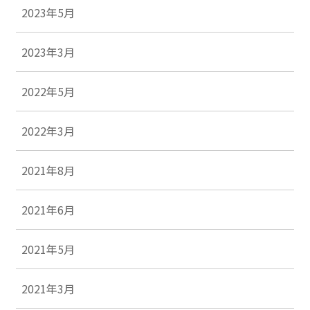
2023年5月
2023年3月
2022年5月
2022年3月
2021年8月
2021年6月
2021年5月
2021年3月