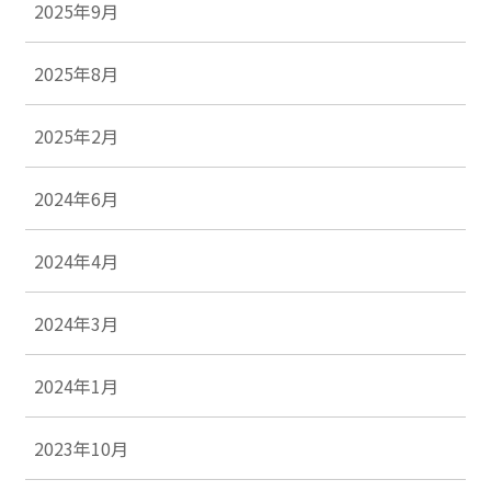
2025年9月
2025年8月
2025年2月
2024年6月
2024年4月
2024年3月
2024年1月
2023年10月