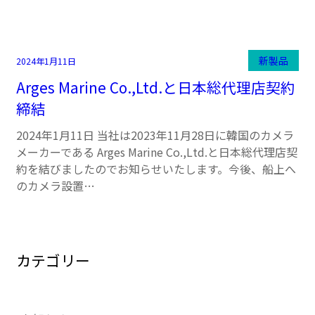
新製品
2024年1月11日
Arges Marine Co.,Ltd.と日本総代理店契約
締結
2024年1月11日 当社は2023年11月28日に韓国のカメラ
メーカーである Arges Marine Co.,Ltd.と日本総代理店契
約を結びましたのでお知らせいたします。今後、船上へ
のカメラ設置…
カテゴリー