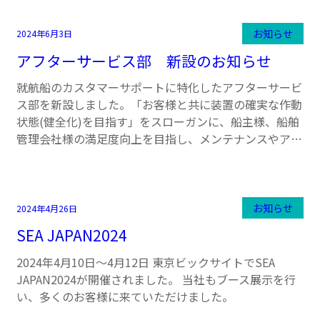
お知らせ
2024年6月3日
アフターサービス部 新設のお知らせ
就航船のカスタマーサポートに特化したアフターサービ
ス部を新設しました。「お客様と共に装置の確実な作動
状態(健全化)を目指す」をスローガンに、船主様、船舶
管理会社様の満足度向上を目指し、メンテナンスやア…
お知らせ
2024年4月26日
SEA JAPAN2024
2024年4月10日～4月12日 東京ビックサイトでSEA
JAPAN2024が開催されました。 当社もブース展示を行
い、多くのお客様に来ていただけました。