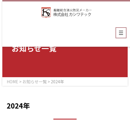
内
容
を
ス
キ
ッ
お知らせ一覧
プ
HOME
>
お知らせ一覧
>
2024年
2024年