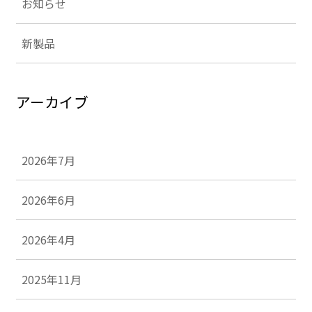
お知らせ
新製品
アーカイブ
2026年7月
2026年6月
2026年4月
2025年11月